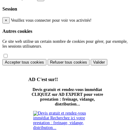
Session
×
Veuillez vous connecter pour voir vos activités!
Autres cookies
Ce site web utilise un certain nombre de cookies pour gérer, par exemple,
les sessions utilisateurs.
Accepter tous cookies
Refuser tous cookies
Valider
AD
C'est sur!!
Devis gratuit et rendez-vous immédiat
CLIQUEZ sur AD EXPERT pour votre
prestation : freinage, vidange,
distribution...