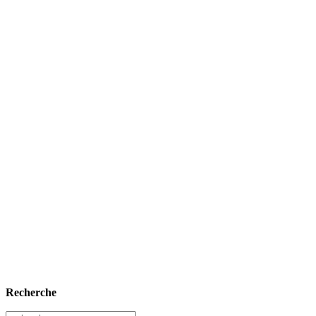
Recherche