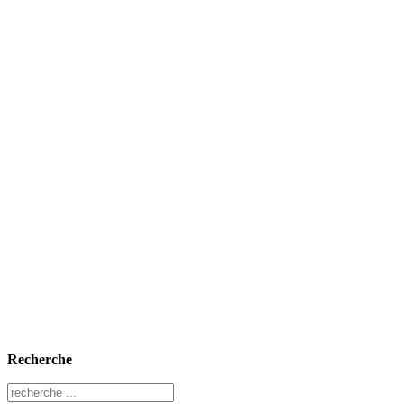
Recherche