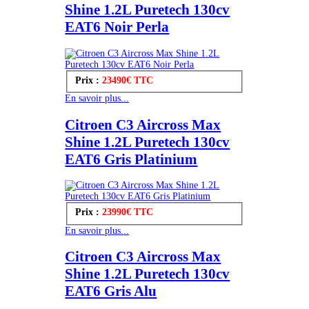
Shine 1.2L Puretech 130cv
EAT6 Noir Perla
Prix :
23490€ TTC
En savoir plus...
Citroen C3 Aircross Max
Shine 1.2L Puretech 130cv
EAT6 Gris Platinium
Prix :
23990€ TTC
En savoir plus...
Citroen C3 Aircross Max
Shine 1.2L Puretech 130cv
EAT6 Gris Alu