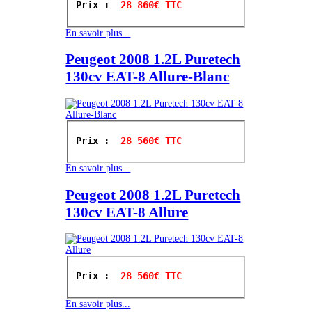
Prix : 
 28 860€ TTC
En savoir plus...
Peugeot 2008 1.2L Puretech
130cv EAT-8 Allure-Blanc
Prix : 
 28 560€ TTC
En savoir plus...
Peugeot 2008 1.2L Puretech
130cv EAT-8 Allure
Prix : 
 28 560€ TTC
En savoir plus...