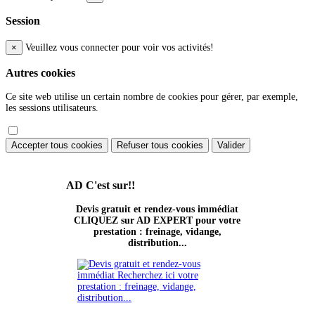
Session
×
Veuillez vous connecter pour voir vos activités!
Autres cookies
Ce site web utilise un certain nombre de cookies pour gérer, par exemple,
les sessions utilisateurs.
Accepter tous cookies
Refuser tous cookies
Valider
AD
C'est sur!!
Devis gratuit et rendez-vous immédiat
CLIQUEZ sur AD EXPERT pour votre
prestation : freinage, vidange,
distribution...