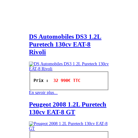
DS Automobiles DS3 1.2L
Puretech 130cv EAT-8
Rivoli
Prix : 
 32 990€ TTC
En savoir plus...
Peugeot 2008 1.2L Puretech
130cv EAT-8 GT