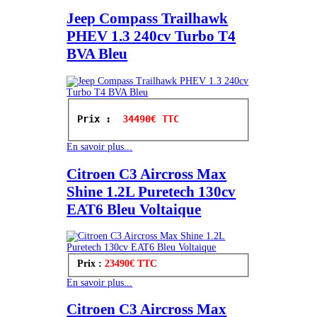
Jeep Compass Trailhawk
PHEV 1.3 240cv Turbo T4
BVA Bleu
Prix : 
 34490€ TTC
En savoir plus...
Citroen C3 Aircross Max
Shine 1.2L Puretech 130cv
EAT6 Bleu Voltaique
Prix :
23490€ TTC
En savoir plus...
Citroen C3 Aircross Max