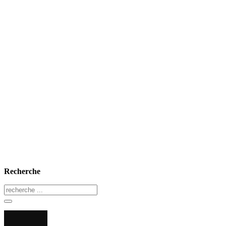
Recherche