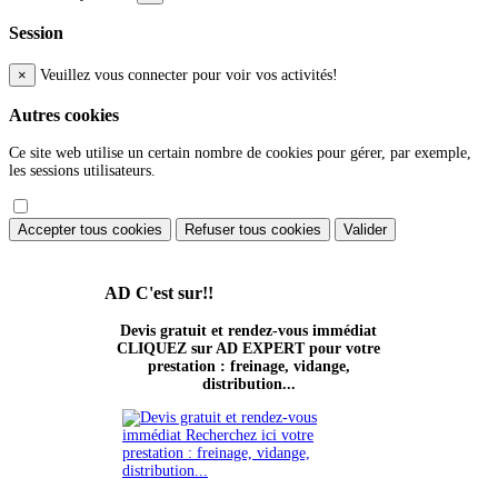
Session
×
Veuillez vous connecter pour voir vos activités!
Autres cookies
Ce site web utilise un certain nombre de cookies pour gérer, par exemple,
les sessions utilisateurs.
Accepter tous cookies
Refuser tous cookies
Valider
AD
C'est sur!!
Devis gratuit et rendez-vous immédiat
CLIQUEZ sur AD EXPERT pour votre
prestation : freinage, vidange,
distribution...