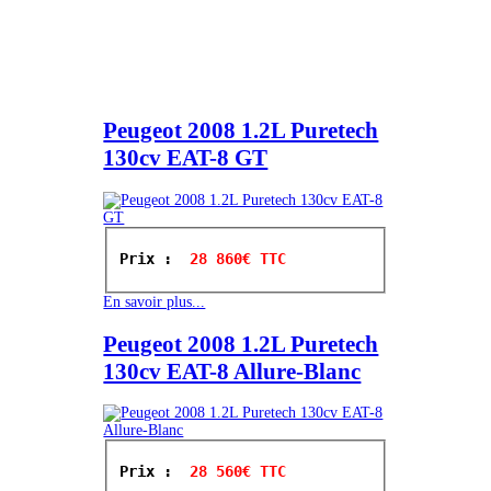
Peugeot 2008 1.2L Puretech
130cv EAT-8 GT
Prix : 
 28 860€ TTC
En savoir plus...
Peugeot 2008 1.2L Puretech
130cv EAT-8 Allure-Blanc
Prix : 
 28 560€ TTC