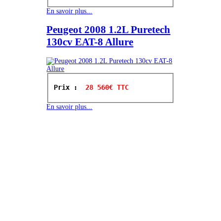
En savoir plus...
Peugeot 2008 1.2L Puretech
130cv EAT-8 Allure
Prix : 
 28 560€ TTC
En savoir plus...