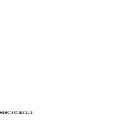
essions utilisateurs.