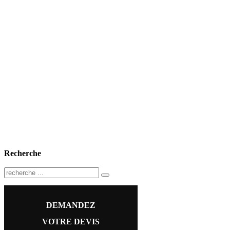
Recherche
DEMANDEZ
VOTRE DEVIS