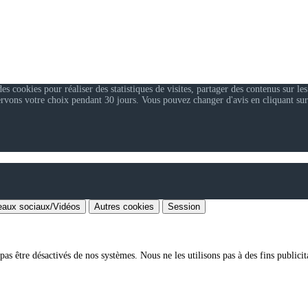
 cookies pour réaliser des statistiques de visites, partager des contenus sur les
ervons votre choix pendant 30 jours. Vous pouvez changer d'avis en cliquant sur
aux sociaux/Vidéos
Autres cookies
Session
as être désactivés de nos systèmes. Nous ne les utilisons pas à des fins publicita