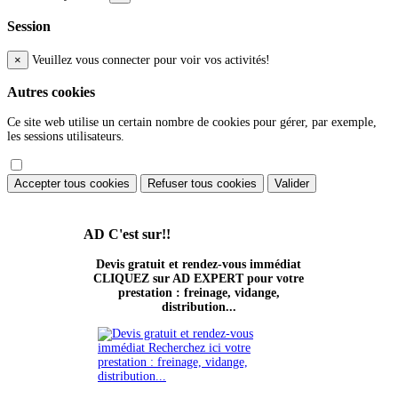
Session
×
Veuillez vous connecter pour voir vos activités!
Autres cookies
Ce site web utilise un certain nombre de cookies pour gérer, par exemple,
les sessions utilisateurs.
Accepter tous cookies
Refuser tous cookies
Valider
AD
C'est sur!!
Devis gratuit et rendez-vous immédiat
CLIQUEZ sur AD EXPERT pour votre
prestation : freinage, vidange,
distribution...