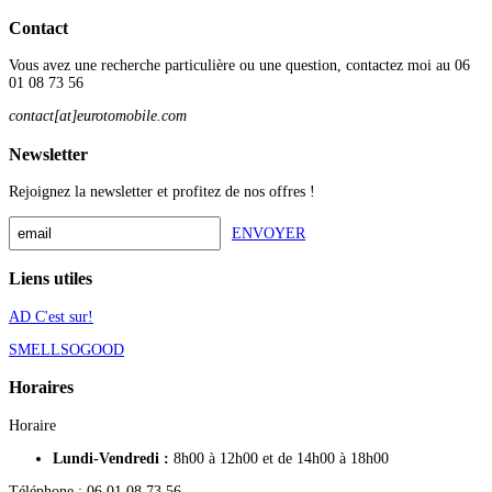
Contact
Vous avez une recherche particulière ou une question, contactez moi au 06
01 08 73 56
contact[at]eurotomobile.com
Newsletter
Rejoignez la newsletter et profitez de nos offres !
ENVOYER
Liens utiles
AD C'est sur!
SMELLSOGOOD
Horaires
Horaire
Lundi-Vendredi :
8h00 à 12h00 et de 14h00 à 18h00
Téléphone : 06 01 08 73 56