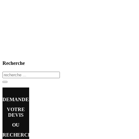
Recherche
DEMANDEZ
VOTRE
DEVIS
OU
RECHERCHE