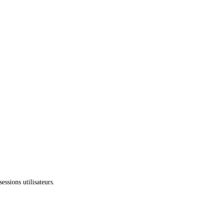
essions utilisateurs.