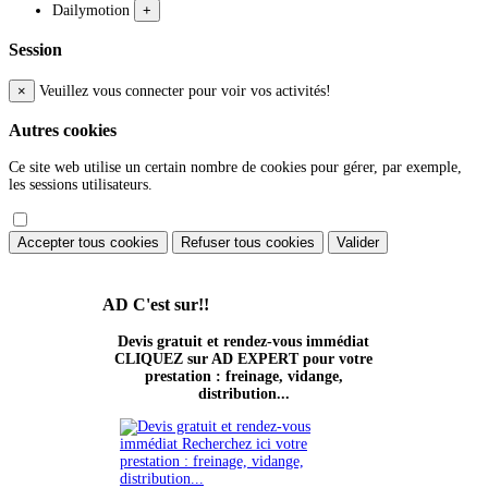
Dailymotion
+
Session
×
Veuillez vous connecter pour voir vos activités!
Autres cookies
Ce site web utilise un certain nombre de cookies pour gérer, par exemple,
les sessions utilisateurs.
Accepter tous cookies
Refuser tous cookies
Valider
AD
C'est sur!!
Devis gratuit et rendez-vous immédiat
CLIQUEZ sur AD EXPERT pour votre
prestation : freinage, vidange,
distribution...