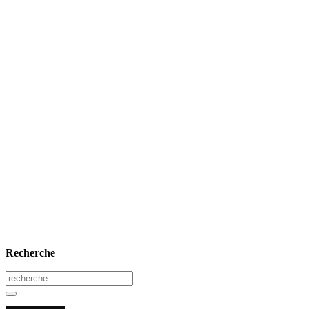
Recherche