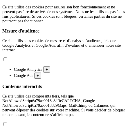
Ce site utilise des cookies pour assurer son bon fonctionnement et ne
peuvent pas être désactivés de nos systèmes. Nous ne les utilisons pas à des
fins publicitaires. Si ces cookies sont bloqués, certaines parties du site ne
pourront pas fonctionner.
Mesure d'audience
Ce site utilise des cookies de mesure et d’analyse d’audience, tels que
Google Analytics et Google Ads, afin d’évaluer et d’améliorer notre site
internet.
Google Analytics
+
Google Ads
+
Contenus interactifs
Ce site utilise des composants tiers, tels que
NotAllowedScript6a79ae0018a8dReCAPTCHA, Google
NotAllowedScript6a79ae0018829Maps, MailChimp ou Calameo, qui
peuvent déposer des cookies sur votre machine. Si vous décider de bloquer
un composant, le contenu ne s’affichera pas