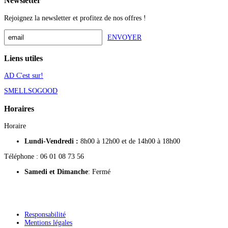
Newsletter
Rejoignez la newsletter et profitez de nos offres !
ENVOYER
Liens utiles
AD C'est sur!
SMELLSOGOOD
Horaires
Horaire
Lundi-Vendredi :
8h00 à 12h00 et de 14h00 à 18h00
Téléphone : 06 01 08 73 56
Samedi
et Dimanche
: Fermé
Responsabilité
Mentions légales