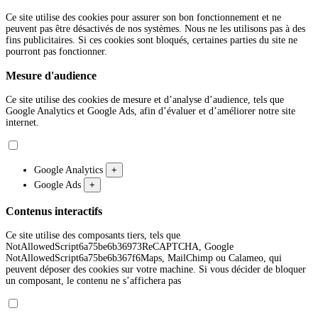
Ce site utilise des cookies pour assurer son bon fonctionnement et ne
peuvent pas être désactivés de nos systèmes. Nous ne les utilisons pas à des
fins publicitaires. Si ces cookies sont bloqués, certaines parties du site ne
pourront pas fonctionner.
Mesure d'audience
Ce site utilise des cookies de mesure et d’analyse d’audience, tels que
Google Analytics et Google Ads, afin d’évaluer et d’améliorer notre site
internet.
Google Analytics
+
Google Ads
+
Contenus interactifs
Ce site utilise des composants tiers, tels que
NotAllowedScript6a75be6b36973ReCAPTCHA, Google
NotAllowedScript6a75be6b367f6Maps, MailChimp ou Calameo, qui
peuvent déposer des cookies sur votre machine. Si vous décider de bloquer
un composant, le contenu ne s’affichera pas