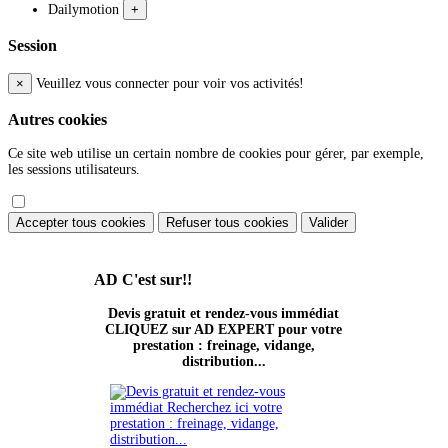
Dailymotion
+
Session
×
Veuillez vous connecter pour voir vos activités!
Autres cookies
Ce site web utilise un certain nombre de cookies pour gérer, par exemple,
les sessions utilisateurs.
Accepter tous cookies
Refuser tous cookies
Valider
AD
C'est sur!!
Devis gratuit et rendez-vous immédiat
CLIQUEZ sur AD EXPERT pour votre
prestation : freinage, vidange,
distribution...