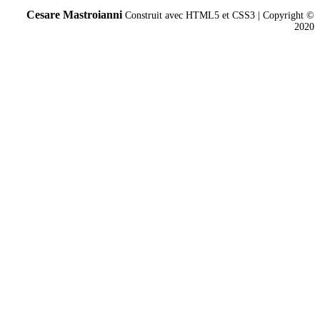
Cesare Mastroianni
Construit avec HTML5 et CSS3 | Copyright ©
2020