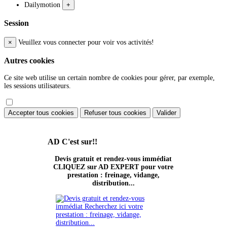
Dailymotion
+
Session
×
Veuillez vous connecter pour voir vos activités!
Autres cookies
Ce site web utilise un certain nombre de cookies pour gérer, par exemple,
les sessions utilisateurs.
Accepter tous cookies
Refuser tous cookies
Valider
AD
C'est sur!!
Devis gratuit et rendez-vous immédiat
CLIQUEZ sur AD EXPERT pour votre
prestation : freinage, vidange,
distribution...