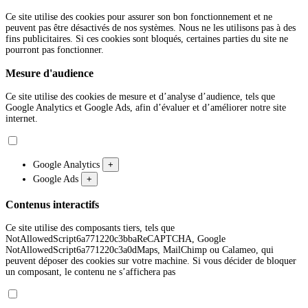
Ce site utilise des cookies pour assurer son bon fonctionnement et ne
peuvent pas être désactivés de nos systèmes. Nous ne les utilisons pas à des
fins publicitaires. Si ces cookies sont bloqués, certaines parties du site ne
pourront pas fonctionner.
Mesure d'audience
Ce site utilise des cookies de mesure et d’analyse d’audience, tels que
Google Analytics et Google Ads, afin d’évaluer et d’améliorer notre site
internet.
Google Analytics
+
Google Ads
+
Contenus interactifs
Ce site utilise des composants tiers, tels que
NotAllowedScript6a771220c3bbaReCAPTCHA, Google
NotAllowedScript6a771220c3a0dMaps, MailChimp ou Calameo, qui
peuvent déposer des cookies sur votre machine. Si vous décider de bloquer
un composant, le contenu ne s’affichera pas