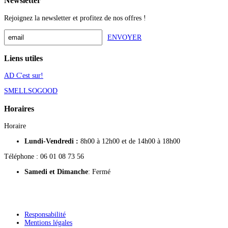
Newsletter
Rejoignez la newsletter et profitez de nos offres !
ENVOYER
Liens utiles
AD C'est sur!
SMELLSOGOOD
Horaires
Horaire
Lundi-Vendredi :
8h00 à 12h00 et de 14h00 à 18h00
Téléphone : 06 01 08 73 56
Samedi
et Dimanche
: Fermé
Responsabilité
Mentions légales