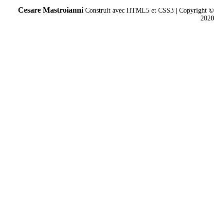
Cesare Mastroianni
Construit avec HTML5 et CSS3 | Copyright ©
2020