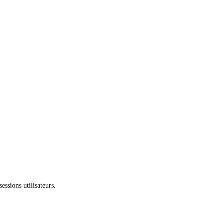
essions utilisateurs.