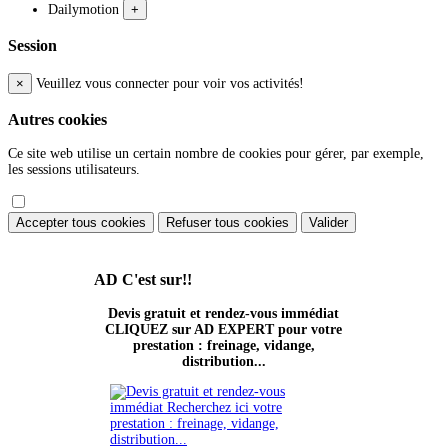
Dailymotion
+
Session
×
Veuillez vous connecter pour voir vos activités!
Autres cookies
Ce site web utilise un certain nombre de cookies pour gérer, par exemple,
les sessions utilisateurs.
Accepter tous cookies
Refuser tous cookies
Valider
AD
C'est sur!!
Devis gratuit et rendez-vous immédiat
CLIQUEZ sur AD EXPERT pour votre
prestation : freinage, vidange,
distribution...