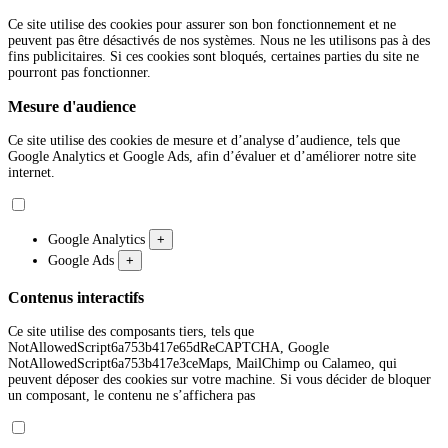
Ce site utilise des cookies pour assurer son bon fonctionnement et ne
peuvent pas être désactivés de nos systèmes. Nous ne les utilisons pas à des
fins publicitaires. Si ces cookies sont bloqués, certaines parties du site ne
pourront pas fonctionner.
Mesure d'audience
Ce site utilise des cookies de mesure et d’analyse d’audience, tels que
Google Analytics et Google Ads, afin d’évaluer et d’améliorer notre site
internet.
Google Analytics
+
Google Ads
+
Contenus interactifs
Ce site utilise des composants tiers, tels que
NotAllowedScript6a753b417e65dReCAPTCHA, Google
NotAllowedScript6a753b417e3ceMaps, MailChimp ou Calameo, qui
peuvent déposer des cookies sur votre machine. Si vous décider de bloquer
un composant, le contenu ne s’affichera pas