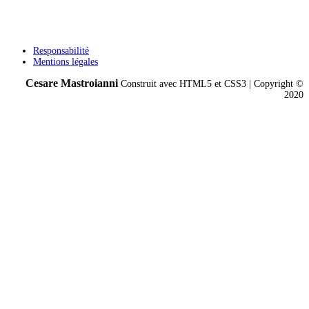
Responsabilité
Mentions légales
Cesare Mastroianni
Construit avec HTML5 et CSS3 | Copyright ©
2020