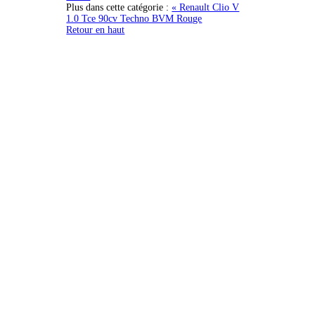
Plus dans cette catégorie :
« Renault Clio V
1.0 Tce 90cv Techno BVM Rouge
Retour en haut