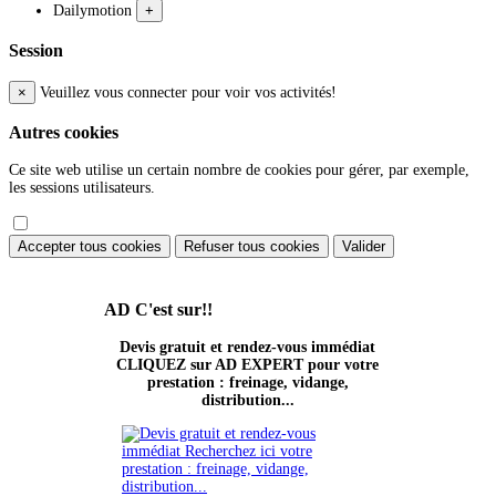
Dailymotion
+
Session
×
Veuillez vous connecter pour voir vos activités!
Autres cookies
Ce site web utilise un certain nombre de cookies pour gérer, par exemple,
les sessions utilisateurs.
Accepter tous cookies
Refuser tous cookies
Valider
AD
C'est sur!!
Devis gratuit et rendez-vous immédiat
CLIQUEZ sur AD EXPERT pour votre
prestation : freinage, vidange,
distribution...