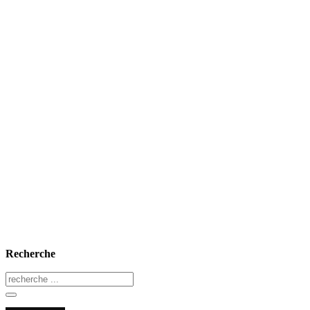
Recherche