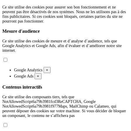
Ce site utilise des cookies pour assurer son bon fonctionnement et ne
peuvent pas être désactivés de nos systèmes. Nous ne les utilisons pas à des
fins publicitaires. Si ces cookies sont bloqués, certaines parties du site ne
pourront pas fonctionner.
Mesure d'audience
Ce site utilise des cookies de mesure et d’analyse d’audience, tels que
Google Analytics et Google Ads, afin d’évaluer et d’améliorer notre site
internet.
Google Analytics
+
Google Ads
+
Contenus interactifs
Ce site utilise des composants tiers, tels que
NotAllowedScript6a79b3981fcd3ReCAPTCHA, Google
NotAllowedScript6a79b3981f977Maps, MailChimp ou Calameo, qui
peuvent déposer des cookies sur votre machine. Si vous décider de bloquer
un composant, le contenu ne s’affichera pas